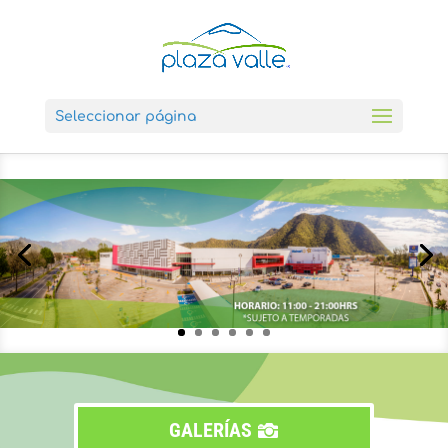
Seleccionar página
GALERÍAS