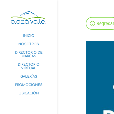
Regresa
INICIO
NOSOTROS
DIRECTORIO DE
MARCAS
DIRECTORIO
VIRTUAL
GALERÍAS
PROMOCIONES
UBICACIÓN