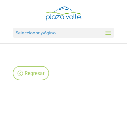
Seleccionar página
Regresar