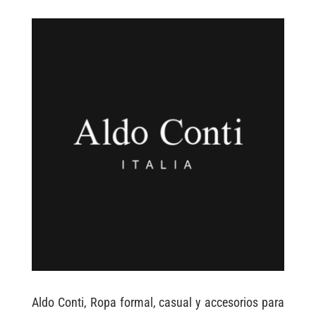
Aldo Conti, Ropa formal, casual y accesorios para