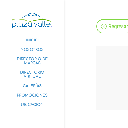
Regresa
INICIO
NOSOTROS
DIRECTORIO DE
MARCAS
DIRECTORIO
VIRTUAL
GALERÍAS
PROMOCIONES
UBICACIÓN