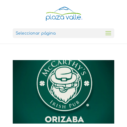
Seleccionar página