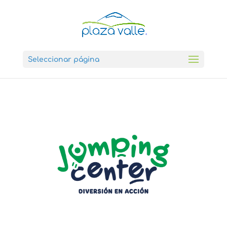
Seleccionar página