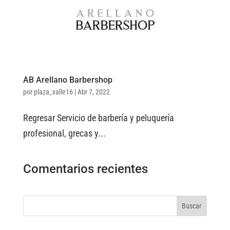
AB Arellano Barbershop
por
plaza_valle16
|
Abr 7, 2022
Regresar Servicio de barbería y peluquería
profesional, grecas y...
Comentarios recientes