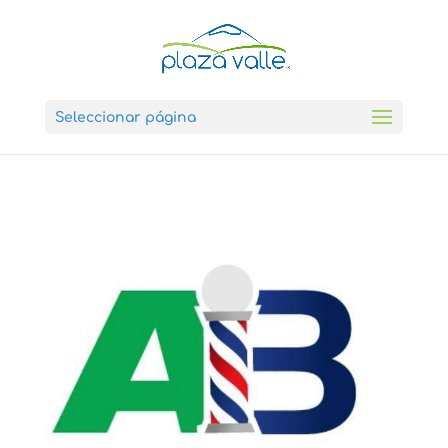
Seleccionar página