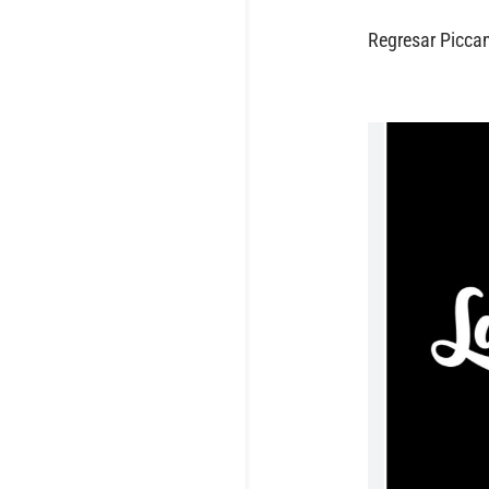
Regresar Picca