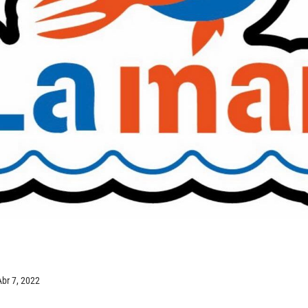
Abr 7, 2022