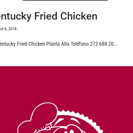
ntucky Fried Chicken
Jul 6, 2018
ntucky Fried Chicken Planta Alta Teléfono 272 688 20...