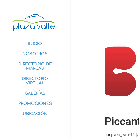
INICIO
NOSOTROS
DIRECTORIO DE
MARCAS
DIRECTORIO
VIRTUAL
GALERÍAS
PROMOCIONES
UBICACIÓN
Piccan
por
plaza_valle16
|