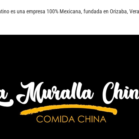
ntino es una empresa 100% Mexicana, fundada en Orizaba, Verac