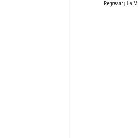
Regresar ¡¡La M