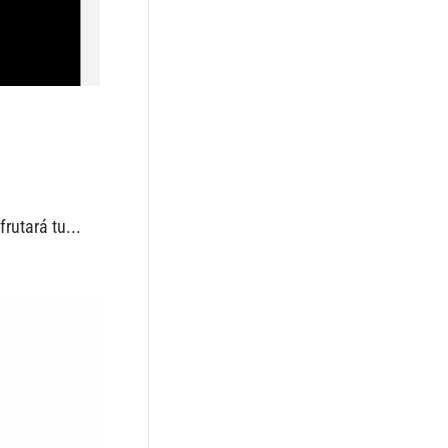
rutará tu...