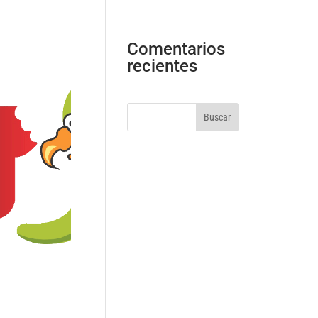
Comentarios
recientes